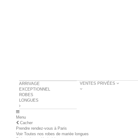
VENTES PRIVÉES
ARRIVAGE
EXCEPTIONNEL
ROBES
LONGUES
Menu
Cacher
Prendre rendez-vous à Paris
Voir Toutes nos robes de mariée longues