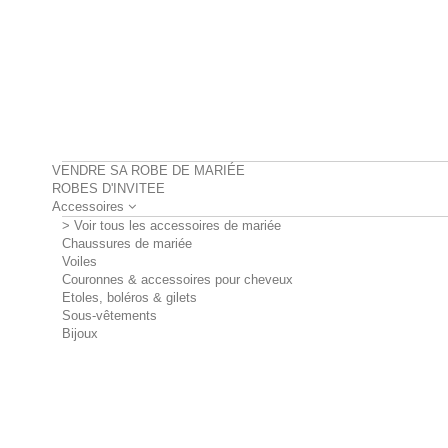
VENDRE SA ROBE DE MARIÉE
ROBES D'INVITEE
Accessoires
> Voir tous les accessoires de mariée
Chaussures de mariée
Voiles
Couronnes & accessoires pour cheveux
Etoles, boléros & gilets
Sous-vêtements
Bijoux