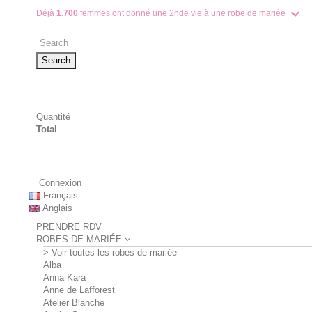
Déjà
1.700
femmes ont donné une 2nde vie à une robe de mariée
Search
Quantité
Total
Connexion
Français
Anglais
PRENDRE RDV
ROBES DE MARIÉE
> Voir toutes les robes de mariée
Alba
Anna Kara
Anne de Lafforest
Atelier Blanche