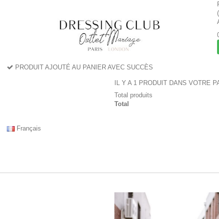
PRODUIT AJOUTÉ AU PANIER AVEC SUCCÈS
IL Y A 1 PRODUIT DANS VOTRE P
Total produits
Total
Français