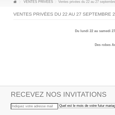
VENTES PRIVÉES
Ventes privées du 22 au 27 septembr
VENTES PRIVÉES DU 22 AU 27 SEPTEMBRE 2
Du lundi 22 au samedi 2
Des robes An
RECEVEZ NOS INVITATIONS