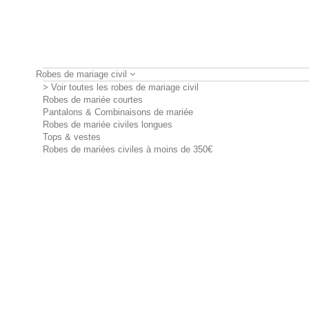
Robes de mariage civil
> Voir toutes les robes de mariage civil
Robes de mariée courtes
Pantalons & Combinaisons de mariée
Robes de mariée civiles longues
Tops & vestes
Robes de mariées civiles à moins de 350€