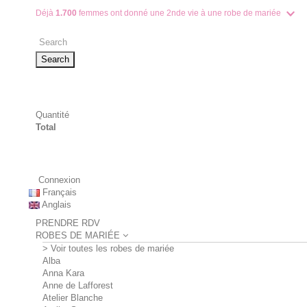
Déjà
1.700
femmes ont donné une 2nde vie à une robe de mariée
Search
Quantité
Total
Connexion
Français
Anglais
PRENDRE RDV
ROBES DE MARIÉE
> Voir toutes les robes de mariée
Alba
Anna Kara
Anne de Lafforest
Atelier Blanche