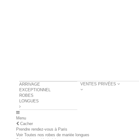
VENTES PRIVÉES
ARRIVAGE
EXCEPTIONNEL
ROBES
LONGUES
Menu
Cacher
Prendre rendez-vous à Paris
Voir Toutes nos robes de mariée longues