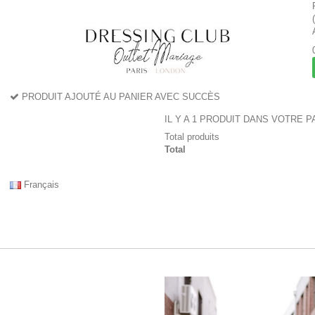
PRODUIT AJOUTÉ AU PANIER AVEC SUCCÈS
IL Y A 1 PRODUIT DANS VOTRE P
Total produits
Total
Français