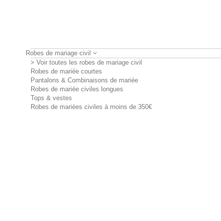
Robes de mariage civil
> Voir toutes les robes de mariage civil
Robes de mariée courtes
Pantalons & Combinaisons de mariée
Robes de mariée civiles longues
Tops & vestes
Robes de mariées civiles à moins de 350€