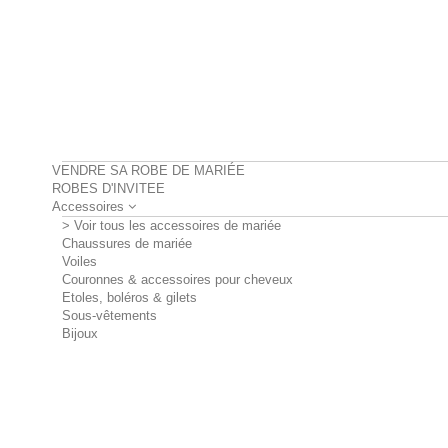
VENDRE SA ROBE DE MARIÉE
ROBES D'INVITEE
Accessoires
> Voir tous les accessoires de mariée
Chaussures de mariée
Voiles
Couronnes & accessoires pour cheveux
Etoles, boléros & gilets
Sous-vêtements
Bijoux