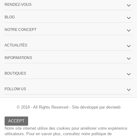
RENDEZ-VOUS
BLOG
NOTRE CONCEPT
ACTUALITÉS
INFORMATIONS
BOUTIQUES
FOLLOW US
© 2018 - All Rights Reserved -
Site développé par deviweb
ACCEPT
Notre site internet utilise des cookies pour améliorer votre expérience
utilisateurs. Pour en savoir plus, consultez
notre politique de