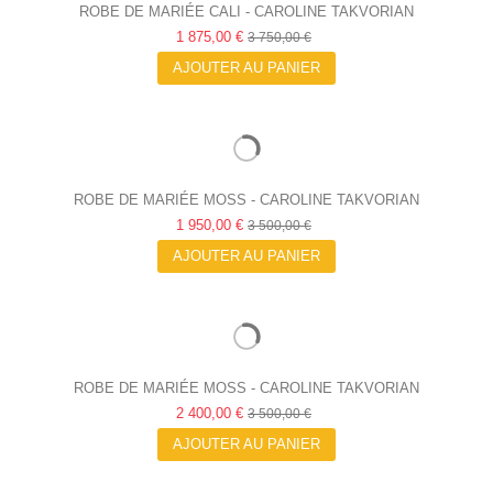
ROBE DE MARIÉE CALI - CAROLINE TAKVORIAN
1 875,00 €
3 750,00 €
AJOUTER AU PANIER
ROBE DE MARIÉE MOSS - CAROLINE TAKVORIAN
1 950,00 €
3 500,00 €
AJOUTER AU PANIER
ROBE DE MARIÉE MOSS - CAROLINE TAKVORIAN
2 400,00 €
3 500,00 €
AJOUTER AU PANIER