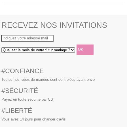
RECEVEZ NOS INVITATIONS
#CONFIANCE
Toutes nos robes de mariées sont controlées avant envoi
#SÉCURITÉ
Payez en toute sécurité par CB
#LIBERTÉ
Vous avez 14 jours pour changer d'avis