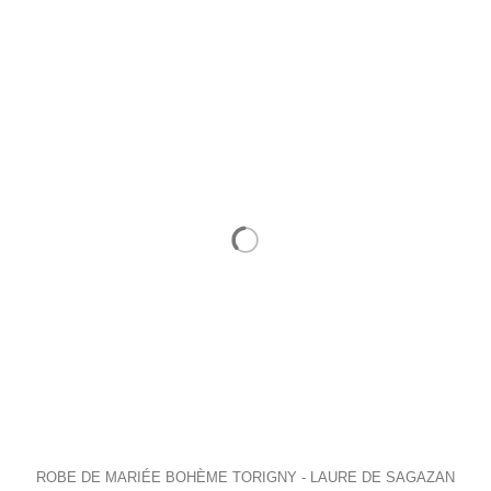
ROBE DE MARIÉE BOHÈME TORIGNY - LAURE DE SAGAZAN