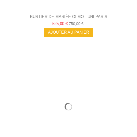
BUSTIER DE MARIÉE OLMO - UNI PARIS
525,00 €
750,00 €
AJOUTER AU PANIER