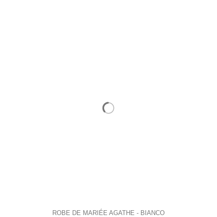
ROBE DE MARIÉE AGATHE - BIANCO