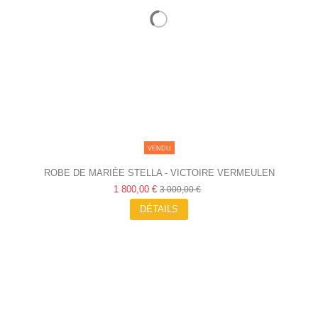
VENDU
ROBE DE MARIÉE STELLA - VICTOIRE VERMEULEN
1 800,00 €
3 000,00 €
DÉTAILS