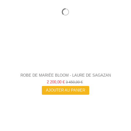
ROBE DE MARIÉE BLOOM - LAURE DE SAGAZAN
2 200,00 €
3 450,00 €
AJOUTER AU PANIER