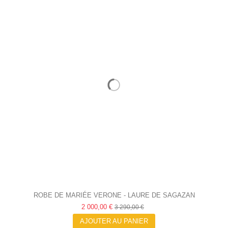
ROBE DE MARIÉE VERONE - LAURE DE SAGAZAN
2 000,00 €
3 290,00 €
AJOUTER AU PANIER