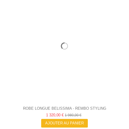
ROBE LONGUE BELISSIMA - REMBO STYLING
1 320,00 €
1 980,00 €
AJOUTER AU PANIER