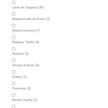
Laure de Sagazan
(36)
Mademoiselle de Guise
(3)
Maison Lemoine
(7)
Margaux Tardits
(4)
Marylise
(2)
Oksana Kokhan
(5)
Otaduy
(1)
Pronovias
(3)
Rembo Styling
(2)