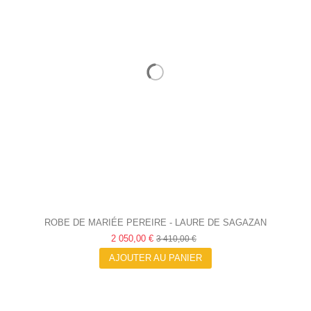
ROBE DE MARIÉE PEREIRE - LAURE DE SAGAZAN
2 050,00 €
3 410,00 €
AJOUTER AU PANIER