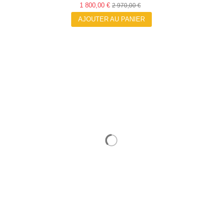
1 800,00 €
2 970,00 €
AJOUTER AU PANIER