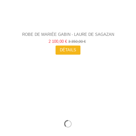
ROBE DE MARIÉE GABIN - LAURE DE SAGAZAN
2 100,00 €
3 350,00 €
DÉTAILS