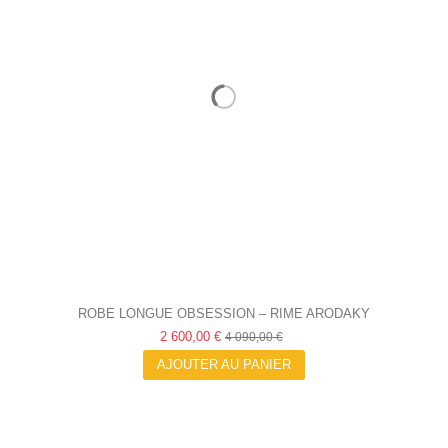
ROBE LONGUE OBSESSION – RIME ARODAKY
2 600,00 €
4 090,00 €
AJOUTER AU PANIER