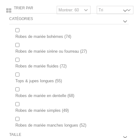
TRIER PAR
CATÉGORIES
Robes de mariée bohèmes
(74)
Robes de mariée sirène ou fourreau
(27)
Robes de mariée fluides
(72)
Tops & jupes longues
(55)
Robes de mariée en dentelle
(68)
Robes de mariée simples
(49)
Robes de mariée manches longues
(52)
TAILLE