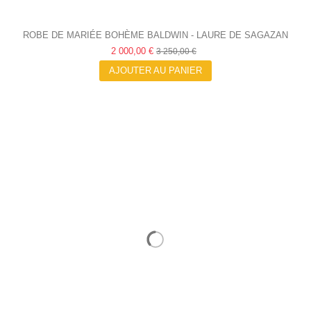
ROBE DE MARIÉE BOHÈME BALDWIN - LAURE DE SAGAZAN
2 000,00 €
3 250,00 €
AJOUTER AU PANIER