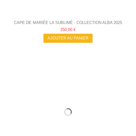
CAPE DE MARIÉE LA SUBLIMÉ - COLLECTION ALBA 2025
250,00 €
AJOUTER AU PANIER