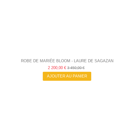
ROBE DE MARIÉE BLOOM - LAURE DE SAGAZAN
2 200,00 €
3 450,00 €
AJOUTER AU PANIER