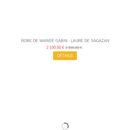
ROBE DE MARIÉE GABIN - LAURE DE SAGAZAN
2 100,00 €
3 350,00 €
DÉTAILS