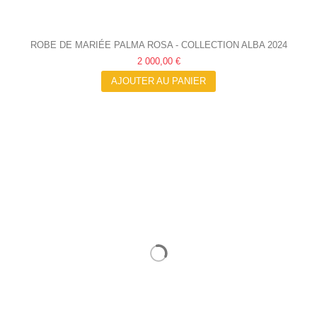
ROBE DE MARIÉE PALMA ROSA - COLLECTION ALBA 2024
2 000,00 €
AJOUTER AU PANIER