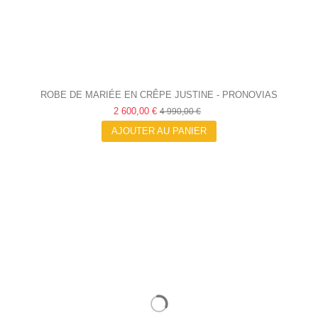
ROBE DE MARIÉE EN CRÊPE JUSTINE - PRONOVIAS
2 600,00 €
4 990,00 €
AJOUTER AU PANIER