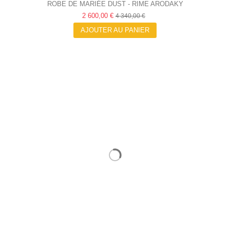
ROBE DE MARIÉE DUST - RIME ARODAKY
2 600,00 €
4 340,00 €
AJOUTER AU PANIER