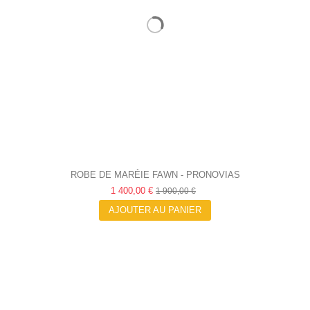
ROBE DE MARÉIE FAWN - PRONOVIAS
1 400,00 €
1 900,00 €
AJOUTER AU PANIER