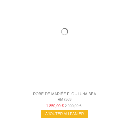
ROBE DE MARIÉE FLO - LUNA BEA
RM7369
1 850,00 €
2 900,00 €
AJOUTER AU PANIER