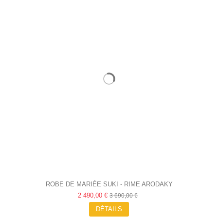
ROBE DE MARIÉE SUKI - RIME ARODAKY
2 490,00 €
3 690,00 €
DÉTAILS