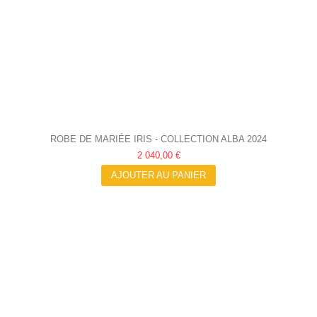
ROBE DE MARIÉE IRIS - COLLECTION ALBA 2024
2 040,00 €
AJOUTER AU PANIER