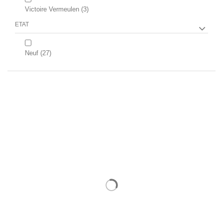
Victoire Vermeulen
(3)
ETAT
Neuf
(27)