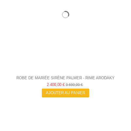
ROBE DE MARIÉE SIRÈNE PALMER - RIME ARODAKY
2 400,00 €
3 690,00 €
AJOUTER AU PANIER