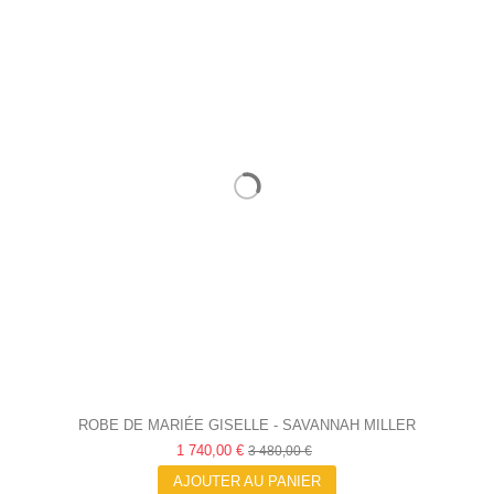
ROBE DE MARIÉE GISELLE - SAVANNAH MILLER
1 740,00 €
3 480,00 €
AJOUTER AU PANIER