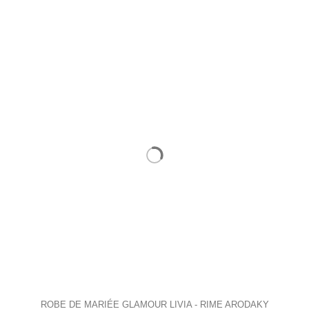
ROBE DE MARIÉE GLAMOUR LIVIA - RIME ARODAKY