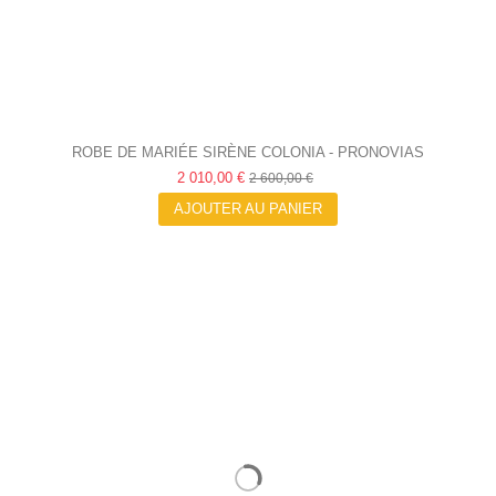
ROBE DE MARIÉE SIRÈNE COLONIA - PRONOVIAS
2 010,00 €
2 600,00 €
AJOUTER AU PANIER