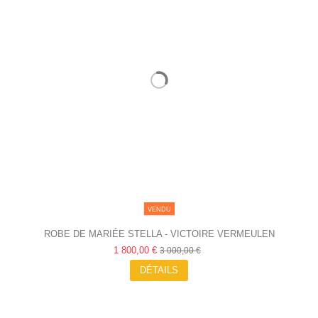
VENDU
ROBE DE MARIÉE STELLA - VICTOIRE VERMEULEN
1 800,00 €
3 000,00 €
DÉTAILS