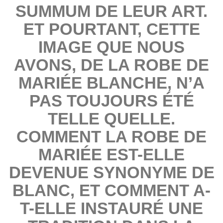
SUMMUM DE LEUR ART.
ET POURTANT, CETTE
IMAGE QUE NOUS
AVONS, DE LA ROBE DE
MARIÉE BLANCHE, N’A
PAS TOUJOURS ÉTÉ
TELLE QUELLE.
COMMENT LA ROBE DE
MARIÉE EST-ELLE
DEVENUE SYNONYME DE
BLANC, ET COMMENT A-
T-ELLE INSTAURÉ UNE