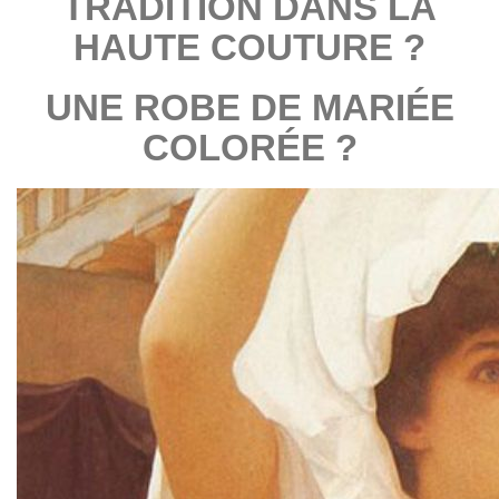
TRADITION DANS LA
HAUTE COUTURE ?
UNE ROBE DE MARIÉE
COLORÉE ?