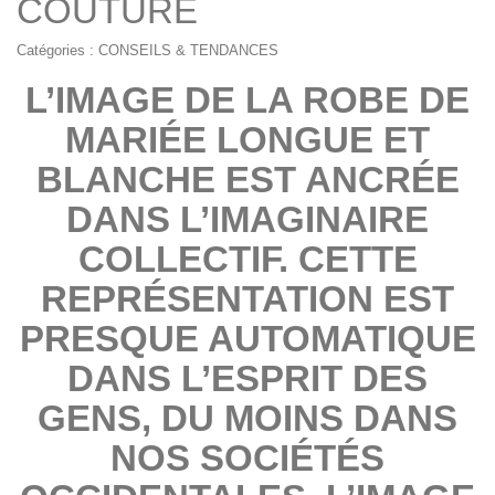
COUTURE
Catégories :
CONSEILS & TENDANCES
L’IMAGE DE LA ROBE DE
MARIÉE LONGUE ET
BLANCHE EST ANCRÉE
DANS L’IMAGINAIRE
COLLECTIF. CETTE
REPRÉSENTATION EST
PRESQUE AUTOMATIQUE
DANS L’ESPRIT DES
GENS, DU MOINS DANS
NOS SOCIÉTÉS