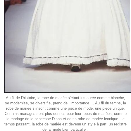
Au fil de l’histoire, la robe de mariée s’étant instaurée comme blanche,
se modernise, se diversifie, prend de l’importance … Au fil du temps, la
robe de mariée s’inscrit comme une pièce de mode, une pièce unique.
Certains mariages sont plus connus pour leur robes de mariées, comme
le mariage de la princesse Diana et de sa robe de mariée iconique. Le
temps passant, la robe de mariée est devenu un style à part, un registre
de la mode bien particulier.