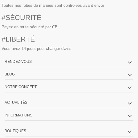
Toutes nos robes de mariées sont controlées avant envoi
#SÉCURITÉ
Payez en toute sécurité par CB
#LIBERTÉ
Vous avez 14 jours pour changer d'avis
RENDEZ-VOUS
BLOG
NOTRE CONCEPT
ACTUALITÉS
INFORMATIONS
BOUTIQUES