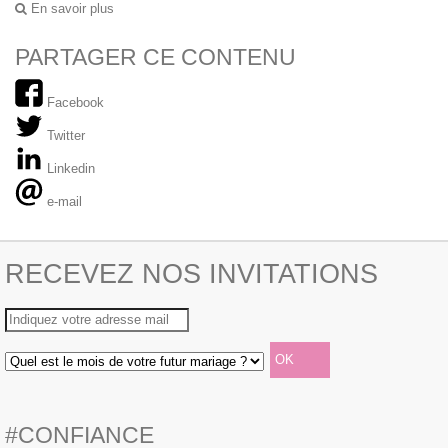
En savoir plus
PARTAGER CE CONTENU
Facebook
Twitter
Linkedin
e-mail
RECEVEZ NOS INVITATIONS
#CONFIANCE