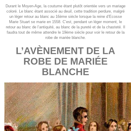
Durant le Moyen-Age, la coutume étant plutôt orientée vers un mariage
coloré. Le blanc étant associé au deuil, cette tradition perdure, malgré
un léger retour au blanc au 16ème siècle lorsque la reine d’Ecosse
Marie Stuart se marie en 1558. C’est, pendant un léger moment, le
retour au blanc de l’antiquité, au blanc de la pureté et de la chasteté. Il
faudra tout de même attendre le 19ème siècle pour voir le retour de la
robe de mariée blanche.
L’AVÈNEMENT DE LA
ROBE DE MARIÉE
BLANCHE