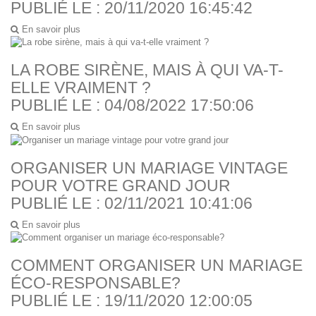
PUBLIÉ LE : 20/11/2020 16:45:42
En savoir plus
LA ROBE SIRÈNE, MAIS À QUI VA-T-
ELLE VRAIMENT ?
PUBLIÉ LE : 04/08/2022 17:50:06
En savoir plus
ORGANISER UN MARIAGE VINTAGE
POUR VOTRE GRAND JOUR
PUBLIÉ LE : 02/11/2021 10:41:06
En savoir plus
COMMENT ORGANISER UN MARIAGE
ÉCO-RESPONSABLE?
PUBLIÉ LE : 19/11/2020 12:00:05