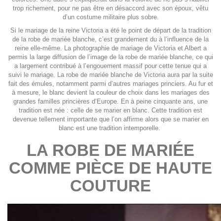
trop richement, pour ne pas être en désaccord avec son époux, vêtu
d’un costume militaire plus sobre.
Si le mariage de la reine Victoria a été le point de départ de la tradition
de la robe de mariée blanche, c’est grandement du à l’influence de la
reine elle-même. La photographie de mariage de Victoria et Albert a
permis la large diffusion de l’image de la robe de mariée blanche, ce qui
a largement contribué à l’engouement massif pour cette tenue qui a
suivi le mariage. La robe de mariée blanche de Victoria aura par la suite
fait des émules, notamment parmi d’autres mariages princiers. Au fur et
à mesure, le blanc devient la couleur de choix dans les mariages des
grandes familles princières d’Europe. En à peine cinquante ans, une
tradition est née : celle de se marier en blanc. Cette tradition est
devenue tellement importante que l’on affirme alors que se marier en
blanc est une tradition intemporelle.
LA ROBE DE MARIÉE
COMME PIÈCE DE HAUTE
COUTURE