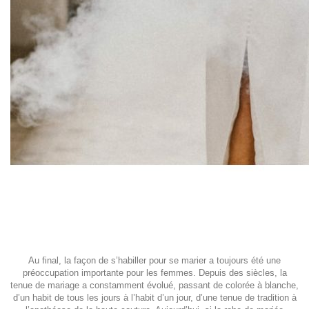
Au final, la façon de s’habiller pour se marier a toujours été une
préoccupation importante pour les femmes. Depuis des siècles, la
tenue de mariage a constamment évolué, passant de colorée à blanche,
d’un habit de tous les jours à l’habit d’un jour, d’une tenue de tradition à