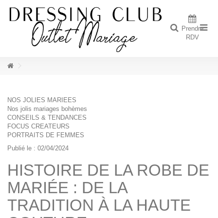
Prendre
RDV
NOS JOLIES MARIEES
Nos jolis mariages bohèmes
CONSEILS & TENDANCES
FOCUS CREATEURS
PORTRAITS DE FEMMES
Publié le : 02/04/2024
HISTOIRE DE LA ROBE DE
MARIÉE : DE LA
TRADITION À LA HAUTE