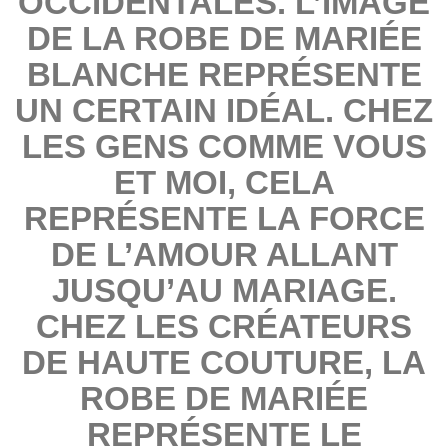
OCCIDENTALES. L’IMAGE
DE LA ROBE DE MARIÉE
BLANCHE REPRÉSENTE
UN CERTAIN IDÉAL. CHEZ
LES GENS COMME VOUS
ET MOI, CELA
REPRÉSENTE LA FORCE
DE L’AMOUR ALLANT
JUSQU’AU MARIAGE.
CHEZ LES CRÉATEURS
DE HAUTE COUTURE, LA
ROBE DE MARIÉE
REPRÉSENTE LE