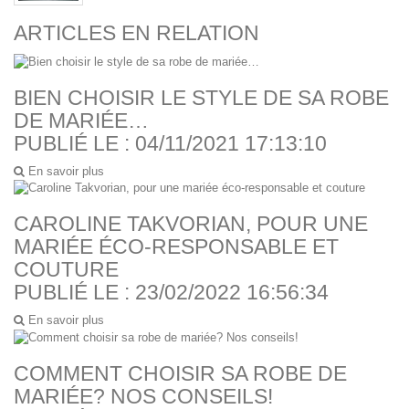
ARTICLES EN RELATION
BIEN CHOISIR LE STYLE DE SA ROBE
DE MARIÉE…
PUBLIÉ LE : 04/11/2021 17:13:10
En savoir plus
CAROLINE TAKVORIAN, POUR UNE
MARIÉE ÉCO-RESPONSABLE ET
COUTURE
PUBLIÉ LE : 23/02/2022 16:56:34
En savoir plus
COMMENT CHOISIR SA ROBE DE
MARIÉE? NOS CONSEILS!