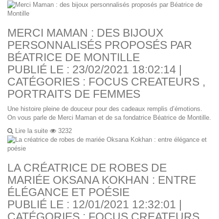
MERCI MAMAN : DES BIJOUX
PERSONNALISÉS PROPOSÉS PAR
BÉATRICE DE MONTILLE
PUBLIÉ LE : 23/02/2021 18:02:14 |
CATÉGORIES :
FOCUS CREATEURS
,
PORTRAITS DE FEMMES
Une histoire pleine de douceur pour des cadeaux remplis d’émotions.
On vous parle de Merci Maman et de sa fondatrice Béatrice de Montille.
Lire la suite
3232
LA CRÉATRICE DE ROBES DE
MARIÉE OKSANA KOKHAN : ENTRE
ÉLÉGANCE ET POÉSIE
PUBLIÉ LE : 12/01/2021 12:32:01 |
CATÉGORIES :
FOCUS CREATEURS
,