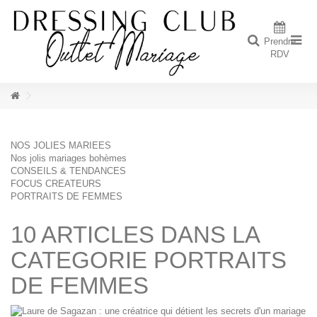
Prendre
RDV
NOS JOLIES MARIEES
Nos jolis mariages bohèmes
CONSEILS & TENDANCES
FOCUS CREATEURS
PORTRAITS DE FEMMES
10 ARTICLES DANS LA
CATEGORIE PORTRAITS
DE FEMMES