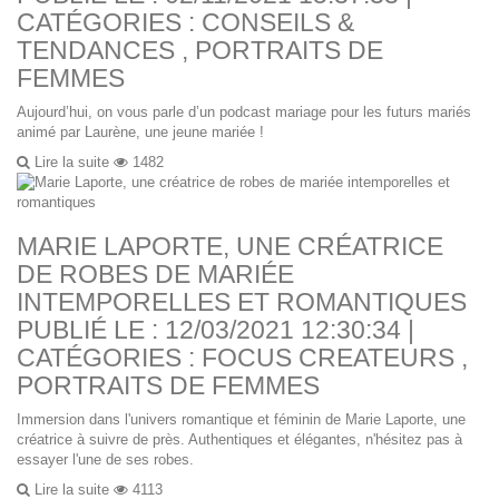
CATÉGORIES :
CONSEILS &
TENDANCES
,
PORTRAITS DE
FEMMES
Aujourd’hui, on vous parle d’un podcast mariage pour les futurs mariés
animé par Laurène, une jeune mariée !
Lire la suite
1482
MARIE LAPORTE, UNE CRÉATRICE
DE ROBES DE MARIÉE
INTEMPORELLES ET ROMANTIQUES
PUBLIÉ LE : 12/03/2021 12:30:34 |
CATÉGORIES :
FOCUS CREATEURS
,
PORTRAITS DE FEMMES
Immersion dans l'univers romantique et féminin de Marie Laporte, une
créatrice à suivre de près. Authentiques et élégantes, n'hésitez pas à
essayer l'une de ses robes.
Lire la suite
4113