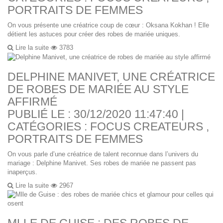
PORTRAITS DE FEMMES
On vous présente une créatrice coup de cœur : Oksana Kokhan ! Elle
détient les astuces pour créer des robes de mariée uniques.
Lire la suite
3783
DELPHINE MANIVET, UNE CRÉATRICE
DE ROBES DE MARIÉE AU STYLE
AFFIRMÉ
PUBLIÉ LE : 30/12/2020 11:47:40 |
CATÉGORIES :
FOCUS CREATEURS
,
PORTRAITS DE FEMMES
On vous parle d’une créatrice de talent reconnue dans l’univers du
mariage : Delphine Manivet. Ses robes de mariée ne passent pas
inaperçus.
Lire la suite
2967
MLLE DE GUISE : DES ROBES DE