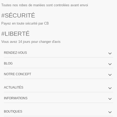
Toutes nos robes de mariées sont controlées avant envoi
#SÉCURITÉ
Payez en toute sécurité par CB
#LIBERTÉ
Vous avez 14 jours pour changer d'avis
RENDEZ-VOUS
BLOG
NOTRE CONCEPT
ACTUALITÉS
INFORMATIONS
BOUTIQUES