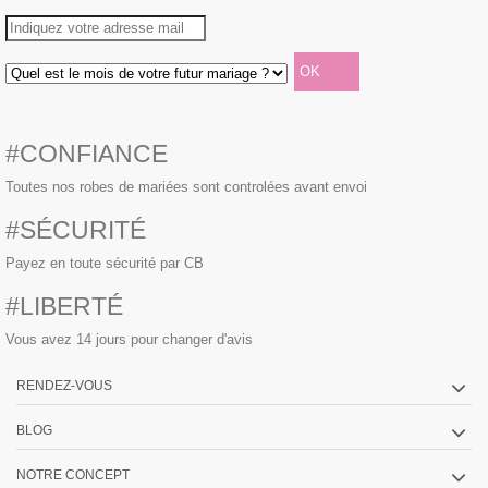
#CONFIANCE
Toutes nos robes de mariées sont controlées avant envoi
#SÉCURITÉ
Payez en toute sécurité par CB
#LIBERTÉ
Vous avez 14 jours pour changer d'avis
RENDEZ-VOUS
BLOG
NOTRE CONCEPT