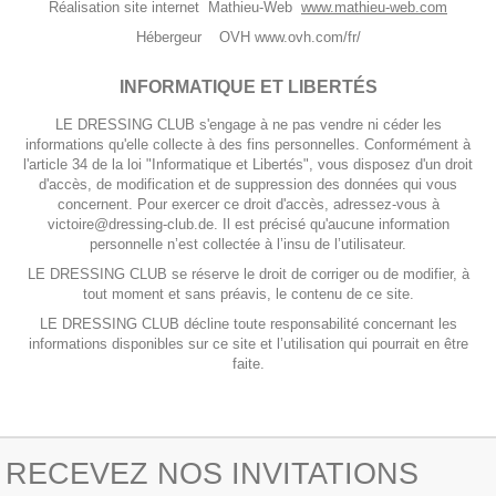
Réalisation site internet Mathieu-Web
www.mathieu-web.com
Hébergeur OVH www.ovh.com/fr/
INFORMATIQUE ET LIBERTÉS
LE DRESSING CLUB s'engage à ne pas vendre ni céder les
informations qu'elle collecte à des fins personnelles. Conformément à
l'article 34 de la loi "Informatique et Libertés", vous disposez d'un droit
d'accès, de modification et de suppression des données qui vous
concernent. Pour exercer ce droit d'accès, adressez-vous à
victoire@dressing-club.de. Il est précisé qu'aucune information
personnelle n’est collectée à l’insu de l’utilisateur.
LE DRESSING CLUB se réserve le droit de corriger ou de modifier, à
tout moment et sans préavis, le contenu de ce site.
LE DRESSING CLUB décline toute responsabilité concernant les
informations disponibles sur ce site et l’utilisation qui pourrait en être
faite.
RECEVEZ NOS INVITATIONS