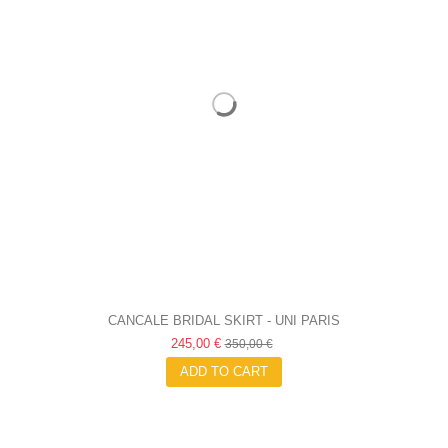
CANCALE BRIDAL SKIRT - UNI PARIS
245,00 €
350,00 €
ADD TO CART