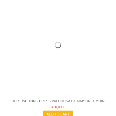
SHORT WEDDING DRESS VALENTINA BY MAISON LEMOINE
450,00 €
ADD TO CART