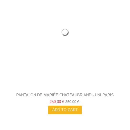
PANTALON DE MARIÉE CHATEAUBRIAND - UNI PARIS
250,00 €
350,00 €
ADD TO CART