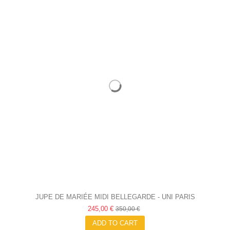
JUPE DE MARIÉE MIDI BELLEGARDE - UNI PARIS
245,00 €
350,00 €
ADD TO CART