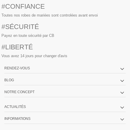
#CONFIANCE
Toutes nos robes de mariées sont controlées avant envoi
#SÉCURITÉ
Payez en toute sécurité par CB
#LIBERTÉ
Vous avez 14 jours pour changer d'avis
RENDEZ-VOUS
BLOG
NOTRE CONCEPT
ACTUALITÉS
INFORMATIONS