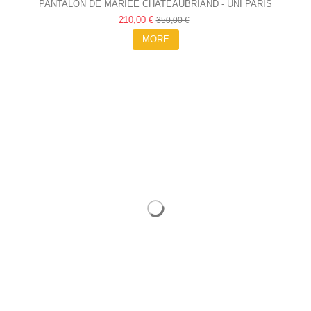
PANTALON DE MARIÉE CHATEAUBRIAND - UNI PARIS
210,00 €
350,00 €
MORE