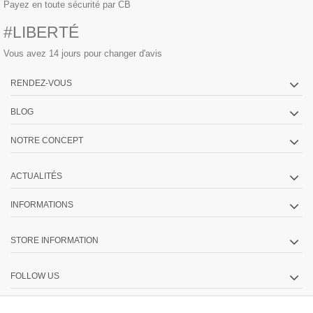
Payez en toute sécurité par CB
#LIBERTÉ
Vous avez 14 jours pour changer d'avis
RENDEZ-VOUS
BLOG
NOTRE CONCEPT
ACTUALITÉS
INFORMATIONS
STORE INFORMATION
FOLLOW US