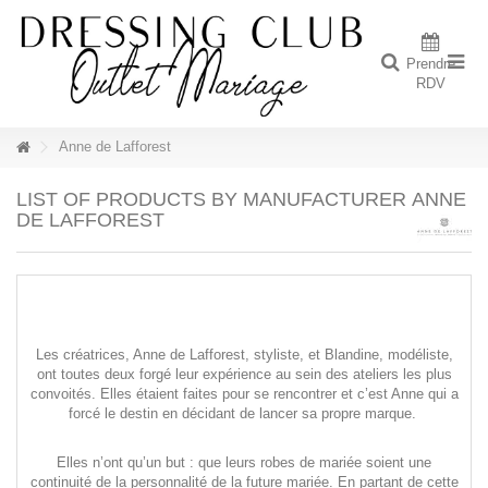
Prendre
RDV
Anne de Lafforest
LIST OF PRODUCTS BY MANUFACTURER ANNE
DE LAFFOREST
Les créatrices, Anne de Lafforest, styliste, et Blandine, modéliste,
ont toutes deux forgé leur expérience au sein des ateliers les plus
convoités. Elles étaient faites pour se rencontrer et c’est Anne qui a
forcé le destin en décidant de lancer sa propre marque.
Elles n’ont qu’un but : que leurs robes de mariée soient une
continuité de la personnalité de la future mariée. En partant de cette