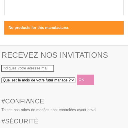
No products for this manufacturer.
RECEVEZ NOS INVITATIONS
#CONFIANCE
Toutes nos robes de mariées sont controlées avant envoi
#SÉCURITÉ