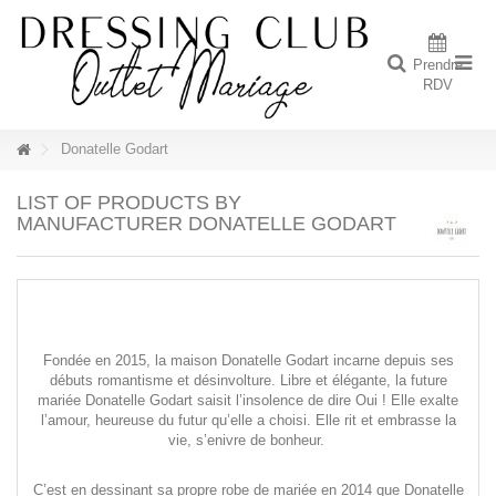
Prendre
RDV
Donatelle Godart
LIST OF PRODUCTS BY
MANUFACTURER DONATELLE GODART
Fondée en 2015, la maison Donatelle Godart incarne depuis ses
débuts romantisme et désinvolture. Libre et élégante, la future
mariée Donatelle Godart saisit l’insolence de dire Oui ! Elle exalte
l’amour, heureuse du futur qu’elle a choisi. Elle rit et embrasse la
vie, s’enivre de bonheur.
C’est en dessinant sa propre robe de mariée en 2014 que Donatelle