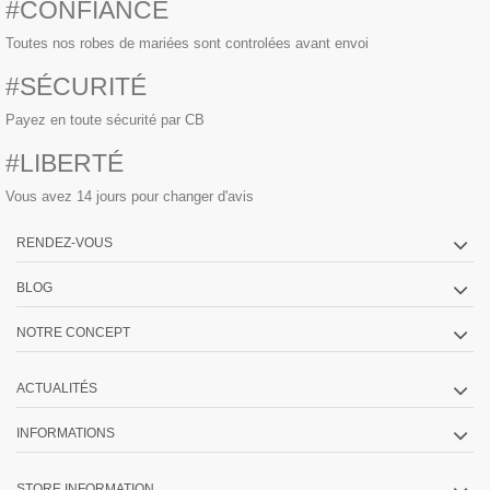
#CONFIANCE
Toutes nos robes de mariées sont controlées avant envoi
#SÉCURITÉ
Payez en toute sécurité par CB
#LIBERTÉ
Vous avez 14 jours pour changer d'avis
RENDEZ-VOUS
BLOG
NOTRE CONCEPT
ACTUALITÉS
INFORMATIONS
STORE INFORMATION