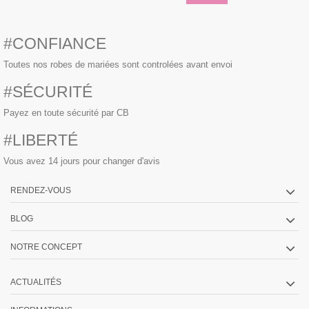
#CONFIANCE
Toutes nos robes de mariées sont controlées avant envoi
#SÉCURITÉ
Payez en toute sécurité par CB
#LIBERTÉ
Vous avez 14 jours pour changer d'avis
RENDEZ-VOUS
BLOG
NOTRE CONCEPT
ACTUALITÉS