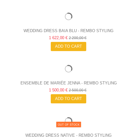
WEDDING DRESS BAIA BLU - REMBO STYLING
1 622,00 €
2 200,00 €
ADD TO CART
ENSEMBLE DE MARIÉE JENNA - REMBO STYLING
1 500,00 €
2 500,00 €
ADD TO CART
OUT OF STOCK
WEDDING DRESS NATIVE - REMBO STYLING