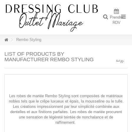
Prendre
RDV
Rembo Styling
LIST OF PRODUCTS BY
MANUFACTURER REMBO STYLING
Les robes de mariée Rembo Styling sont composées de matériaux
nobles tels que le crêpe luxueux et épais, la mousseline ou le tulle.
Les créations impressionnent par leur simplicité combinée aux
dentelles et aux finitions parfaites. Les robes de mariée procurent
une sensation de légèreté teintée de nonchalance et de
raffinement.