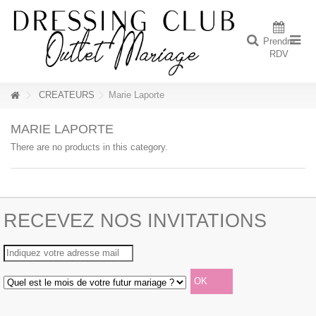
Prendre
RDV
CREATEURS
Marie Laporte
MARIE LAPORTE
There are no products in this category.
RECEVEZ NOS INVITATIONS