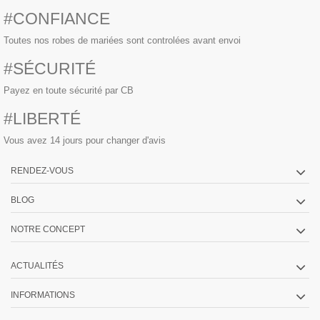
#CONFIANCE
Toutes nos robes de mariées sont controlées avant envoi
#SÉCURITÉ
Payez en toute sécurité par CB
#LIBERTÉ
Vous avez 14 jours pour changer d'avis
RENDEZ-VOUS
BLOG
NOTRE CONCEPT
ACTUALITÉS
INFORMATIONS