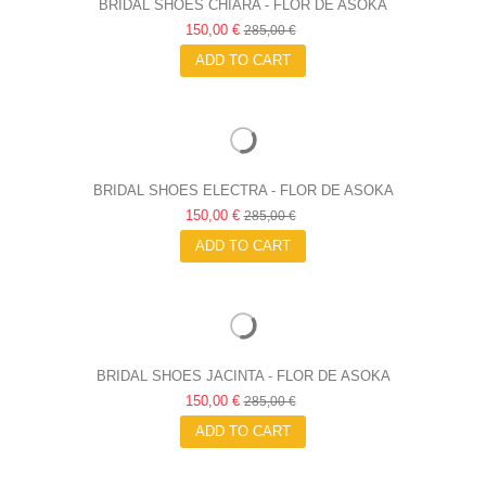
BRIDAL SHOES CHIARA - FLOR DE ASOKA
150,00 €
285,00 €
ADD TO CART
BRIDAL SHOES ELECTRA - FLOR DE ASOKA
150,00 €
285,00 €
ADD TO CART
BRIDAL SHOES JACINTA - FLOR DE ASOKA
150,00 €
285,00 €
ADD TO CART