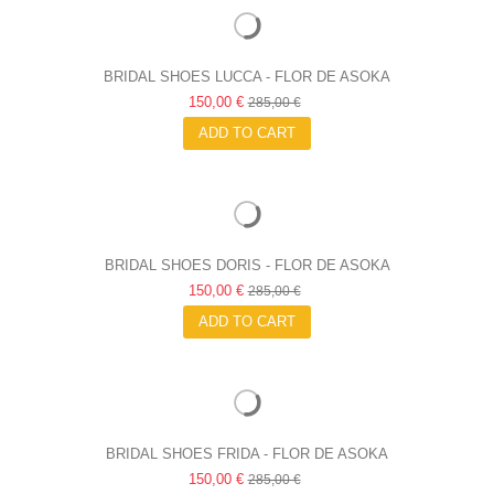
BRIDAL SHOES LUCCA - FLOR DE ASOKA
150,00 €
285,00 €
ADD TO CART
BRIDAL SHOES DORIS - FLOR DE ASOKA
150,00 €
285,00 €
ADD TO CART
BRIDAL SHOES FRIDA - FLOR DE ASOKA
150,00 €
285,00 €