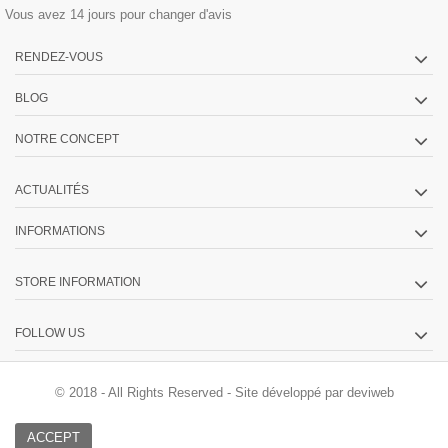
Vous avez 14 jours pour changer d'avis
RENDEZ-VOUS
BLOG
NOTRE CONCEPT
ACTUALITÉS
INFORMATIONS
STORE INFORMATION
FOLLOW US
© 2018 - All Rights Reserved -
Site développé par deviweb
ACCEPT