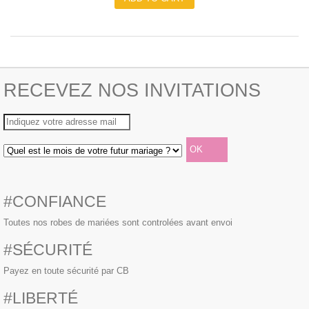
RECEVEZ NOS INVITATIONS
#CONFIANCE
Toutes nos robes de mariées sont controlées avant envoi
#SÉCURITÉ
Payez en toute sécurité par CB
#LIBERTÉ