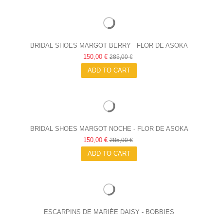
BRIDAL SHOES MARGOT BERRY - FLOR DE ASOKA
150,00 €
285,00 €
ADD TO CART
BRIDAL SHOES MARGOT NOCHE - FLOR DE ASOKA
150,00 €
285,00 €
ADD TO CART
ESCARPINS DE MARIÉE DAISY - BOBBIES