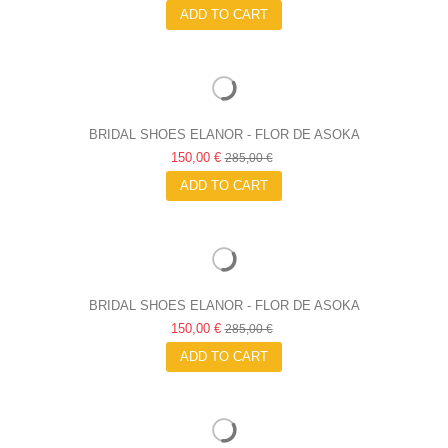
ADD TO CART
BRIDAL SHOES ELANOR - FLOR DE ASOKA
150,00 €
285,00 €
ADD TO CART
BRIDAL SHOES ELANOR - FLOR DE ASOKA
150,00 €
285,00 €
ADD TO CART