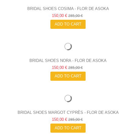
BRIDAL SHOES COSIMA - FLOR DE ASOKA
150,00 €
285,00 €
ADD TO CART
BRIDAL SHOES NORA - FLOR DE ASOKA
150,00 €
285,00 €
ADD TO CART
BRIDAL SHOES MARGOT CYPRÈS - FLOR DE ASOKA
150,00 €
285,00 €
ADD TO CART