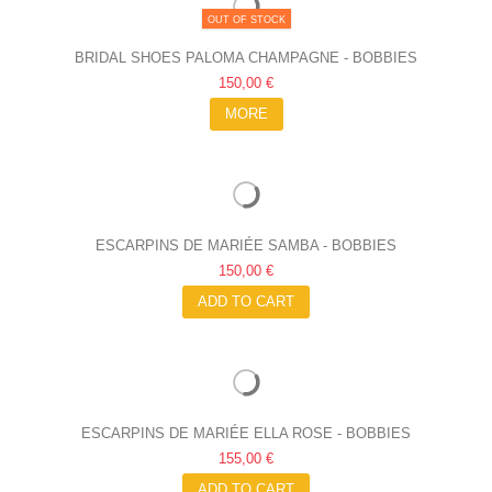
OUT OF STOCK
BRIDAL SHOES PALOMA CHAMPAGNE - BOBBIES
150,00 €
MORE
ESCARPINS DE MARIÉE SAMBA - BOBBIES
150,00 €
ADD TO CART
ESCARPINS DE MARIÉE ELLA ROSE - BOBBIES
155,00 €
ADD TO CART