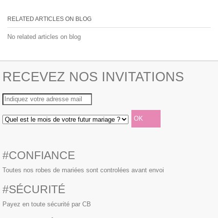
RELATED ARTICLES ON BLOG
No related articles on blog
RECEVEZ NOS INVITATIONS
#CONFIANCE
Toutes nos robes de mariées sont controlées avant envoi
#SÉCURITÉ
Payez en toute sécurité par CB