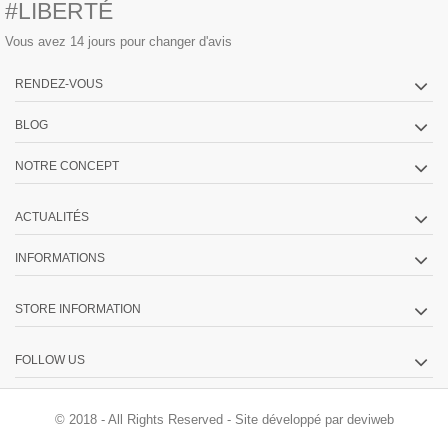
#LIBERTÉ
Vous avez 14 jours pour changer d'avis
RENDEZ-VOUS
BLOG
NOTRE CONCEPT
ACTUALITÉS
INFORMATIONS
STORE INFORMATION
FOLLOW US
© 2018 - All Rights Reserved -
Site développé par deviweb