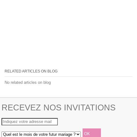
RELATED ARTICLES ON BLOG
No related articles on blog
RECEVEZ NOS INVITATIONS