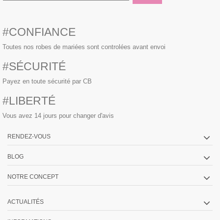
#CONFIANCE
Toutes nos robes de mariées sont controlées avant envoi
#SÉCURITÉ
Payez en toute sécurité par CB
#LIBERTÉ
Vous avez 14 jours pour changer d'avis
RENDEZ-VOUS
BLOG
NOTRE CONCEPT
ACTUALITÉS