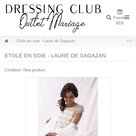
Prendre
RDV
Etole en soie - Laure de Sagazan
ETOLE EN SOIE - LAURE DE SAGAZAN
Condition:
New product