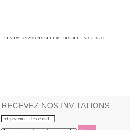
CUSTOMERS WHO BOUGHT THIS PRODUCT ALSO BOUGHT:
RECEVEZ NOS INVITATIONS