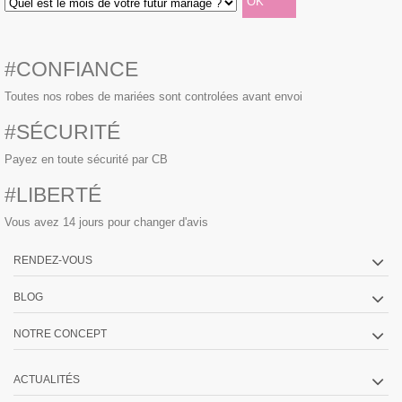
#CONFIANCE
Toutes nos robes de mariées sont controlées avant envoi
#SÉCURITÉ
Payez en toute sécurité par CB
#LIBERTÉ
Vous avez 14 jours pour changer d'avis
RENDEZ-VOUS
BLOG
NOTRE CONCEPT
ACTUALITÉS