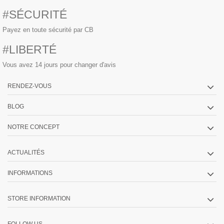
#SÉCURITÉ
Payez en toute sécurité par CB
#LIBERTÉ
Vous avez 14 jours pour changer d'avis
RENDEZ-VOUS
BLOG
NOTRE CONCEPT
ACTUALITÉS
INFORMATIONS
STORE INFORMATION