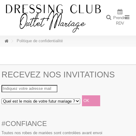
Prendre
RDV
Politique de confidentialité
RECEVEZ NOS INVITATIONS
#CONFIANCE
Toutes nos robes de mariées sont controlées avant envoi