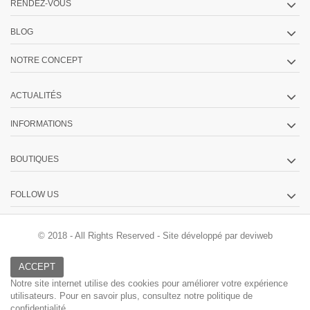
RENDEZ-VOUS
BLOG
NOTRE CONCEPT
ACTUALITÉS
INFORMATIONS
BOUTIQUES
FOLLOW US
© 2018 - All Rights Reserved -
Site développé par deviweb
ACCEPT
Notre site internet utilise des cookies pour améliorer votre expérience
utilisateurs. Pour en savoir plus, consultez
notre politique de
confidentialité.