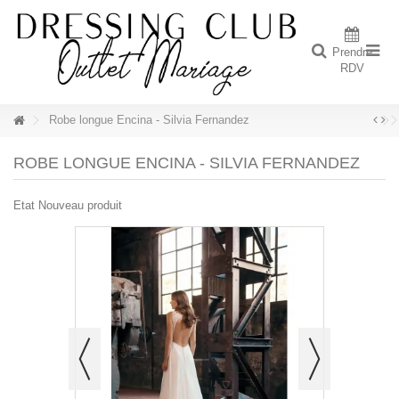
Prendre
RDV
Robe longue Encina - Silvia Fernandez
ROBE LONGUE ENCINA - SILVIA FERNANDEZ
Etat
Nouveau produit