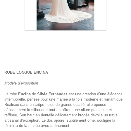
ROBE LONGUE ENCINA
Modèle d’exposition
La robe
Encina
de
Silvia Fernández
est une création d’une élégance
intemporelle, pensée pour une mariée à la fois moderne et romantique.
Réalisée dans un crêpe fluide de grande qualité, elle épouse
délicatement la silhouette tout en offrant une allure gracieuse et
raffinée. Son haut en dentelle délicatement brodée dévoile un travail
artisanal d’exception. Le dos ajouré, subtilement orné, souligne la
féminité de la mariée avec raffinement.