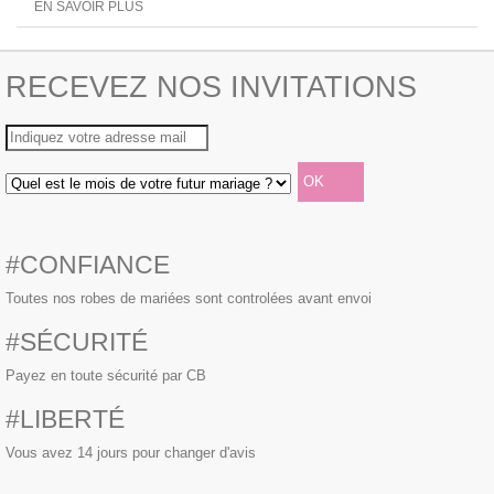
EN SAVOIR PLUS
RECEVEZ NOS INVITATIONS
#CONFIANCE
Toutes nos robes de mariées sont controlées avant envoi
#SÉCURITÉ
Payez en toute sécurité par CB
#LIBERTÉ
Vous avez 14 jours pour changer d'avis