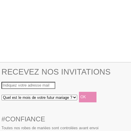
RECEVEZ NOS INVITATIONS
#CONFIANCE
Toutes nos robes de mariées sont controlées avant envoi