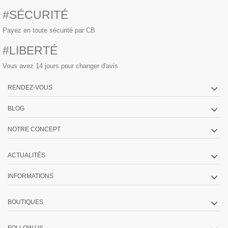
#SÉCURITÉ
Payez en toute sécurité par CB
#LIBERTÉ
Vous avez 14 jours pour changer d'avis
RENDEZ-VOUS
BLOG
NOTRE CONCEPT
ACTUALITÉS
INFORMATIONS
BOUTIQUES
FOLLOW US