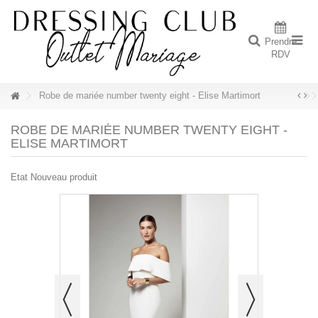
Prendre
RDV
Robe de mariée number twenty eight - Elise Martimort
ROBE DE MARIÉE NUMBER TWENTY EIGHT -
ELISE MARTIMORT
Etat
Nouveau produit