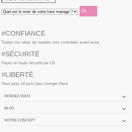
#CONFIANCE
Toutes nos robes de mariées sont controlées avant envoi
#SÉCURITÉ
Payez en toute sécurité par CB
#LIBERTÉ
Vous avez 14 jours pour changer d'avis
RENDEZ-VOUS
BLOG
NOTRE CONCEPT