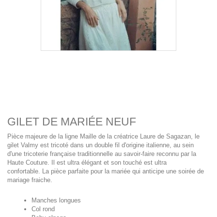
GILET DE MARIÉE NEUF
Pièce majeure de la ligne Maille de la créatrice Laure de Sagazan, le
gilet Valmy est tricoté dans un double fil d'origine italienne, au sein
d'une tricoterie française traditionnelle au savoir-faire reconnu par la
Haute Couture. Il est ultra élégant et son touché est ultra
confortable. La pièce parfaite pour la mariée qui anticipe une soirée de
mariage fraiche.
Manches longues
Col rond