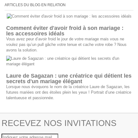
ARTICLES DU BLOG EN RELATION
Comment éviter d'avoir froid à son mariage :
les accessoires idéals
Vous avez peur d’avoir froid le jour de votre mariage mais vous ne
voulez pas qu’un pull gâche votre tenue et cache votre robe ? Nous
avons la solution.
Laure de Sagazan : une créatrice qui détient les
secrets d'un mariage élégant
Lorsque nous évoquons le nom de la créatrice Laure de Sagazan, les
futures mariées ont des étoiles plein les yeux ! Portrait d’une créatrice
talentueuse et passionnée.
RECEVEZ NOS INVITATIONS