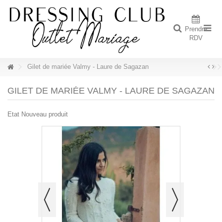
Prendre
RDV
Gilet de mariée Valmy - Laure de Sagazan
GILET DE MARIÉE VALMY - LAURE DE SAGAZAN
Etat
Nouveau produit