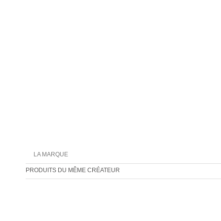
LA MARQUE
PRODUITS DU MÊME CRÉATEUR