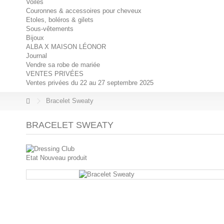
Voiles
Couronnes & accessoires pour cheveux
Etoles, boléros & gilets
Sous-vêtements
Bijoux
ALBA X MAISON LÉONOR
Journal
Vendre sa robe de mariée
VENTES PRIVÉES
Ventes privées du 22 au 27 septembre 2025
Bracelet Sweaty
BRACELET SWEATY
Etat
Nouveau produit