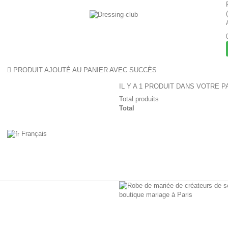
PRODUIT AJOUTÉ AU PANIER AVEC SUCCÈS
IL Y A 1 PRODUIT DANS VOTRE P
Total produits
Total
Français