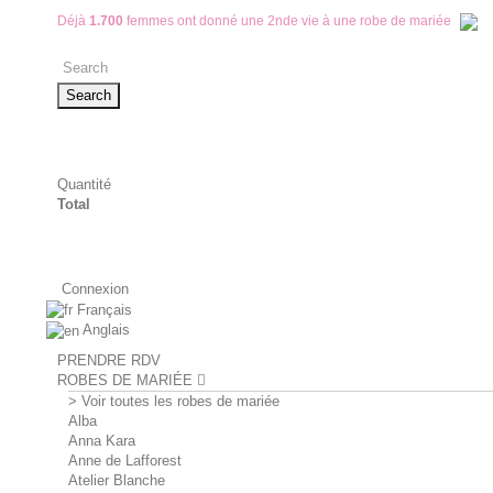
Déjà
1.700
femmes ont donné une 2nde vie à une robe de mariée
Search
Quantité
Total
Connexion
Français
Anglais
PRENDRE RDV
ROBES DE MARIÉE
> Voir toutes les robes de mariée
Alba
Anna Kara
Anne de Lafforest
Atelier Blanche