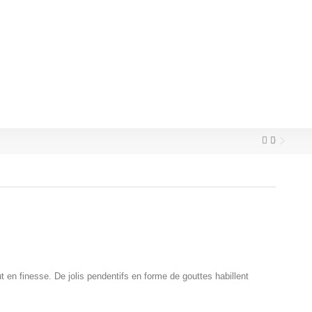
 en finesse. De jolis pendentifs en forme de gouttes habillent