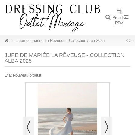
Prendre
RDV
Jupe de mariée La Rêveuse - Collection Alba 2025
JUPE DE MARIÉE LA RÊVEUSE - COLLECTION
ALBA 2025
Etat
Nouveau produit