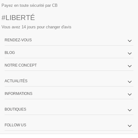
Payez en toute sécurité par CB
#LIBERTÉ
Vous avez 14 jours pour changer d'avis
RENDEZ-VOUS
BLOG
NOTRE CONCEPT
ACTUALITÉS
INFORMATIONS
BOUTIQUES
FOLLOW US