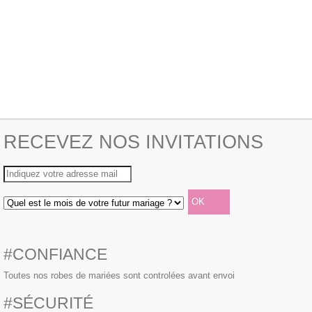
RECEVEZ NOS INVITATIONS
#CONFIANCE
Toutes nos robes de mariées sont controlées avant envoi
#SÉCURITÉ