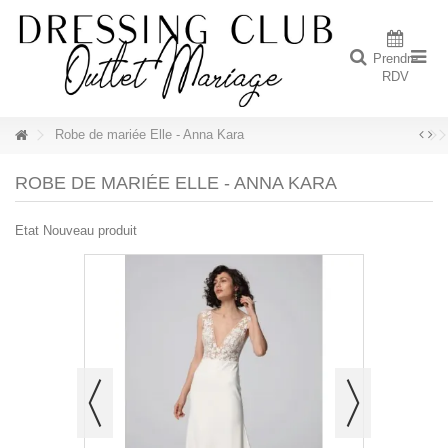
Prendre
RDV
Robe de mariée Elle - Anna Kara
ROBE DE MARIÉE ELLE - ANNA KARA
Etat
Nouveau produit