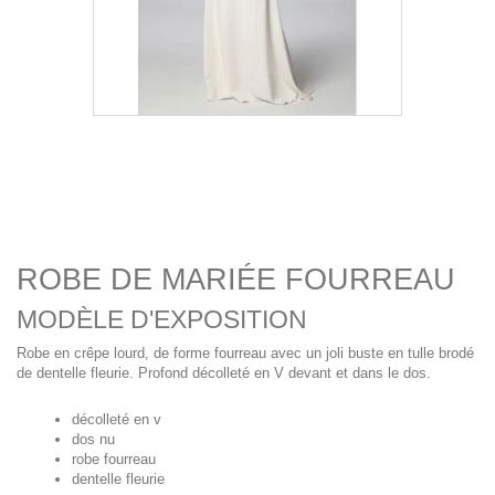
ROBE DE MARIÉE FOURREAU
MODÈLE D'EXPOSITION
Robe en crêpe lourd, de forme fourreau avec un joli buste en tulle brodé
de dentelle fleurie. Profond décolleté en V devant et dans le dos.
décolleté en v
dos nu
robe fourreau
dentelle fleurie