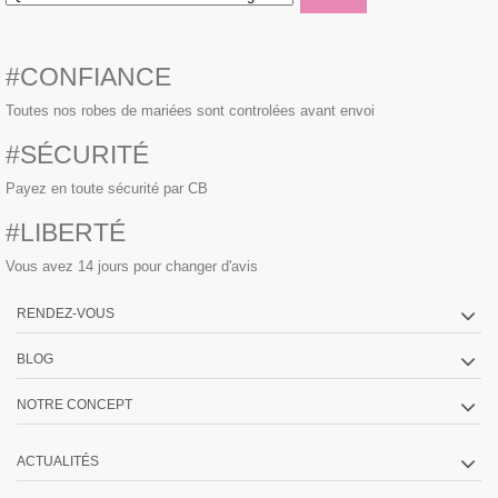
#CONFIANCE
Toutes nos robes de mariées sont controlées avant envoi
#SÉCURITÉ
Payez en toute sécurité par CB
#LIBERTÉ
Vous avez 14 jours pour changer d'avis
RENDEZ-VOUS
BLOG
NOTRE CONCEPT
ACTUALITÉS