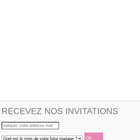
RECEVEZ NOS INVITATIONS