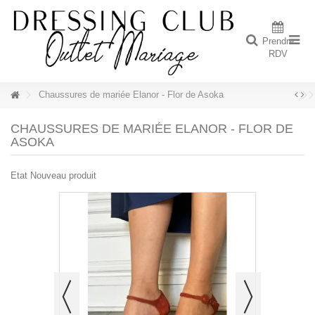
Prendre
RDV
Chaussures de mariée Elanor - Flor de Asoka
CHAUSSURES DE MARIÉE ELANOR - FLOR DE
ASOKA
Etat
Nouveau produit