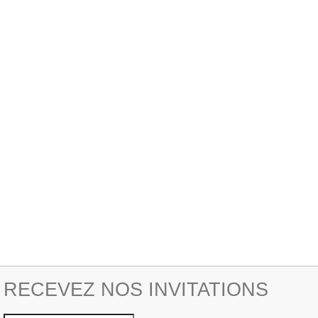
RECEVEZ NOS INVITATIONS