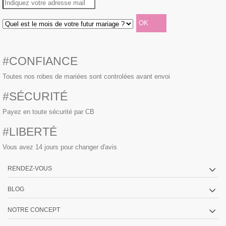
#CONFIANCE
Toutes nos robes de mariées sont controlées avant envoi
#SÉCURITÉ
Payez en toute sécurité par CB
#LIBERTÉ
Vous avez 14 jours pour changer d'avis
RENDEZ-VOUS
BLOG
NOTRE CONCEPT