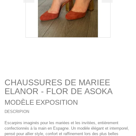
CHAUSSURES DE MARIEE
ELANOR - FLOR DE ASOKA
MODÈLE EXPOSITION
DESCRIPION
Escarpins imaginés pour les mariées et les invitées, entièrement
confectionnés à la main en Espagne. Un modèle élégant et intemporel,
pensé pour allier style, confort et raffinement lors des plus belles