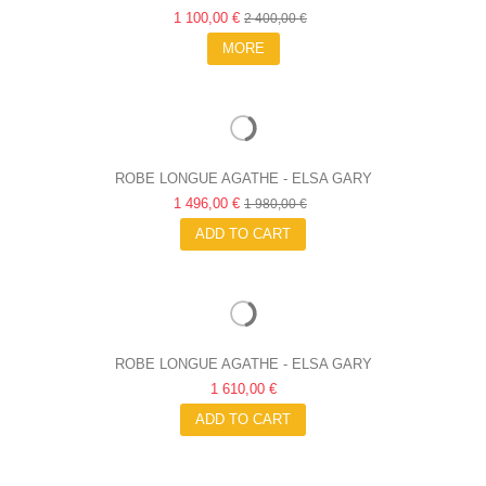
1 100,00 €
2 400,00 €
MORE
ROBE LONGUE AGATHE - ELSA GARY
1 496,00 €
1 980,00 €
ADD TO CART
ROBE LONGUE AGATHE - ELSA GARY
1 610,00 €
ADD TO CART