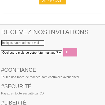
ADD TO CART
RECEVEZ NOS INVITATIONS
#CONFIANCE
Toutes nos robes de mariées sont controlées avant envoi
#SÉCURITÉ
Payez en toute sécurité par CB
#LIBERTÉ