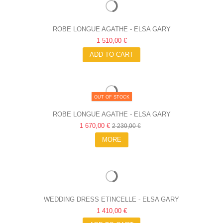
ROBE LONGUE AGATHE - ELSA GARY
1 510,00 €
ADD TO CART
OUT OF STOCK
ROBE LONGUE AGATHE - ELSA GARY
1 670,00 €
2 230,00 €
MORE
WEDDING DRESS ETINCELLE - ELSA GARY
1 410,00 €