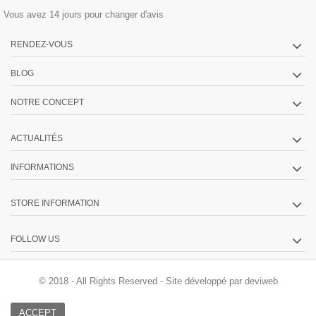
Vous avez 14 jours pour changer d'avis
RENDEZ-VOUS
BLOG
NOTRE CONCEPT
ACTUALITÉS
INFORMATIONS
STORE INFORMATION
FOLLOW US
© 2018 - All Rights Reserved -
Site développé par deviweb
ACCEPT