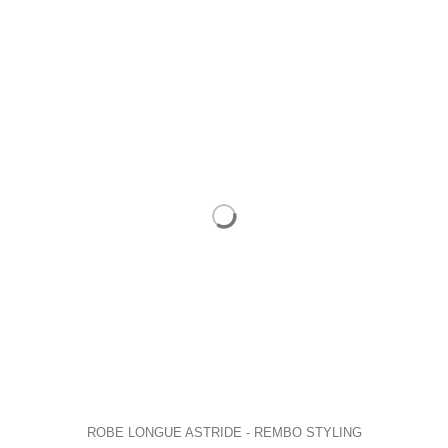
ROBE LONGUE ASTRIDE - REMBO STYLING