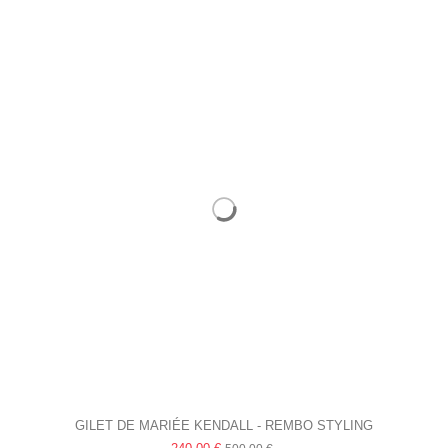
GILET DE MARIÉE KENDALL - REMBO STYLING