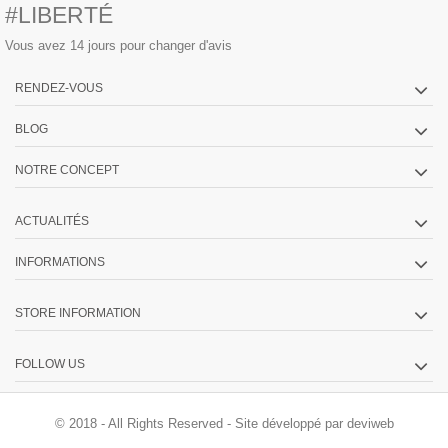
#LIBERTÉ
Vous avez 14 jours pour changer d'avis
RENDEZ-VOUS
BLOG
NOTRE CONCEPT
ACTUALITÉS
INFORMATIONS
STORE INFORMATION
FOLLOW US
© 2018 - All Rights Reserved -
Site développé par deviweb