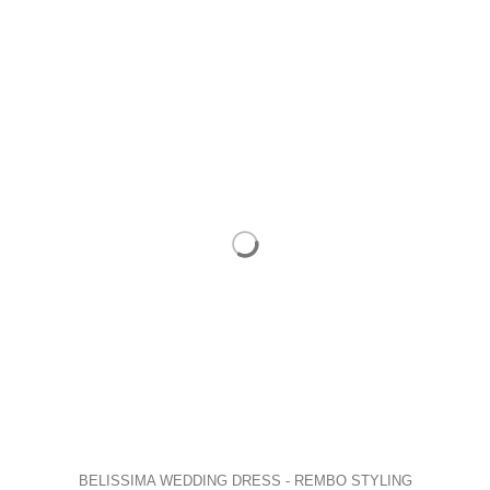
BELISSIMA WEDDING DRESS - REMBO STYLING