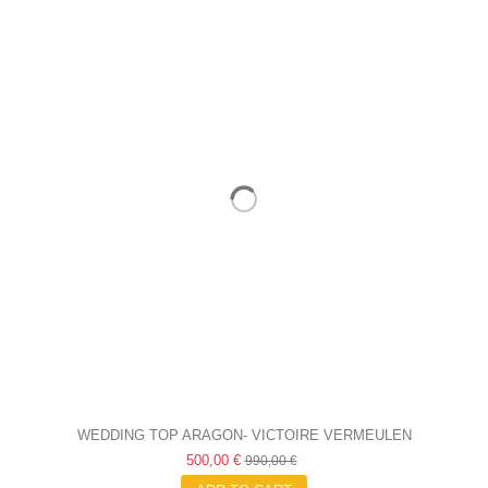
WEDDING TOP ARAGON- VICTOIRE VERMEULEN
500,00 €
990,00 €