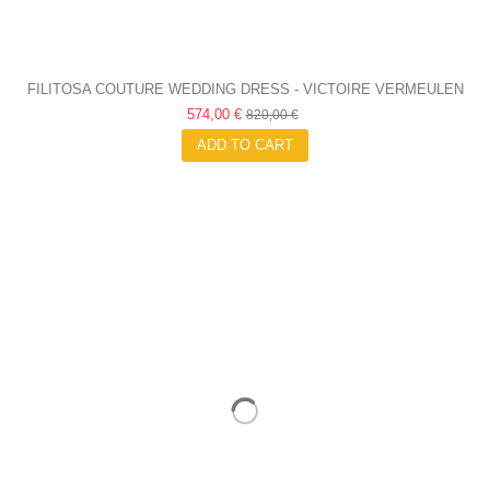
FILITOSA COUTURE WEDDING DRESS - VICTOIRE VERMEULEN
574,00 €
820,00 €
ADD TO CART