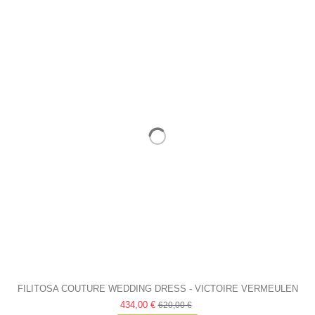
FILITOSA COUTURE WEDDING DRESS - VICTOIRE VERMEULEN
434,00 €
620,00 €