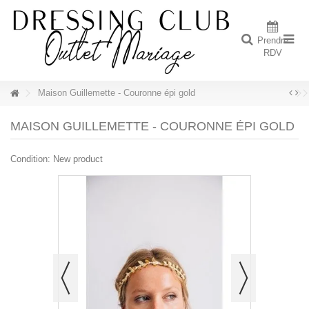
Prendre
RDV
Maison Guillemette - Couronne épi gold
MAISON GUILLEMETTE - COURONNE ÉPI GOLD
Condition:
New product