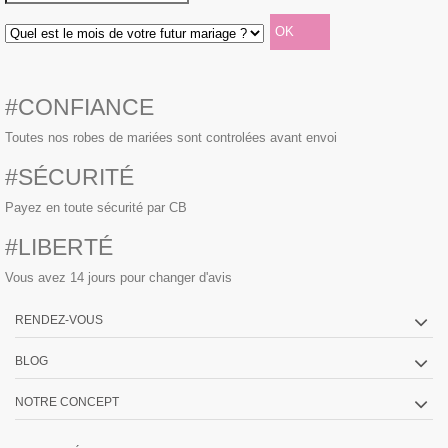
#CONFIANCE
Toutes nos robes de mariées sont controlées avant envoi
#SÉCURITÉ
Payez en toute sécurité par CB
#LIBERTÉ
Vous avez 14 jours pour changer d'avis
RENDEZ-VOUS
BLOG
NOTRE CONCEPT