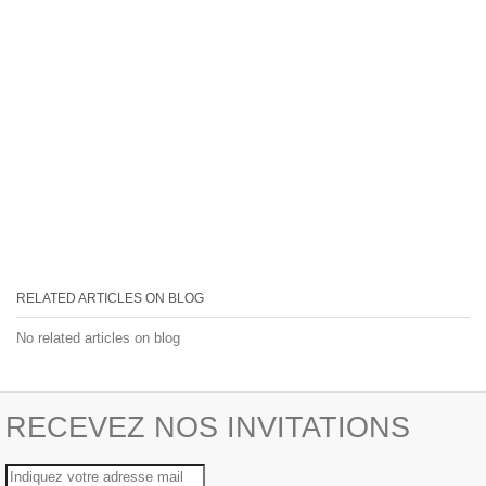
RELATED ARTICLES ON BLOG
No related articles on blog
RECEVEZ NOS INVITATIONS