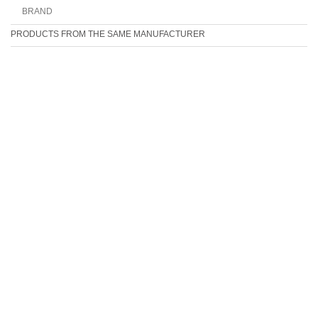
BRAND
PRODUCTS FROM THE SAME MANUFACTURER