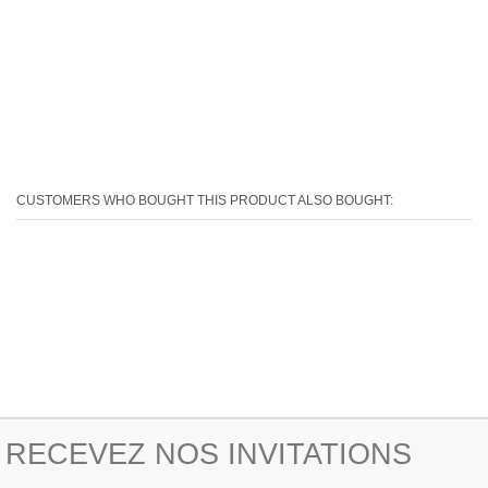
CUSTOMERS WHO BOUGHT THIS PRODUCT ALSO BOUGHT:
RECEVEZ NOS INVITATIONS