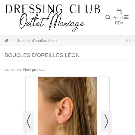
Prendre
RDV
Boucles d'oreilles Léon
BOUCLES D'OREILLES LÉON
Condition:
New product