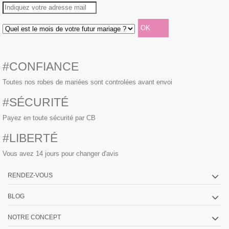
#CONFIANCE
Toutes nos robes de mariées sont controlées avant envoi
#SÉCURITÉ
Payez en toute sécurité par CB
#LIBERTÉ
Vous avez 14 jours pour changer d'avis
RENDEZ-VOUS
BLOG
NOTRE CONCEPT