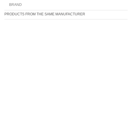
BRAND
PRODUCTS FROM THE SAME MANUFACTURER