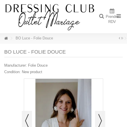
Prendre
RDV
BO Luce - Folie Douce
BO LUCE - FOLIE DOUCE
Manufacturer:
Folie Douce
Condition:
New product