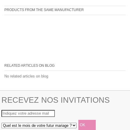
PRODUCTS FROM THE SAME MANUFACTURER
RELATED ARTICLES ON BLOG
No related articles on blog
RECEVEZ NOS INVITATIONS