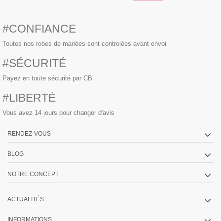
#CONFIANCE
Toutes nos robes de mariées sont controlées avant envoi
#SÉCURITÉ
Payez en toute sécurité par CB
#LIBERTÉ
Vous avez 14 jours pour changer d'avis
RENDEZ-VOUS
BLOG
NOTRE CONCEPT
ACTUALITÉS
INFORMATIONS