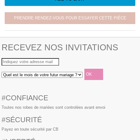
PRENDRE RENDEZ-VOUS POUR ESSAYER CETTE PIÈCE
RECEVEZ NOS INVITATIONS
#CONFIANCE
Toutes nos robes de mariées sont controlées avant envoi
#SÉCURITÉ
Payez en toute sécurité par CB