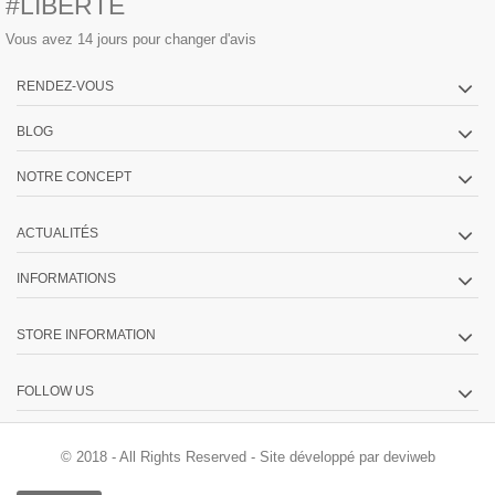
#LIBERTÉ
Vous avez 14 jours pour changer d'avis
RENDEZ-VOUS
BLOG
NOTRE CONCEPT
ACTUALITÉS
INFORMATIONS
STORE INFORMATION
FOLLOW US
© 2018 - All Rights Reserved -
Site développé par deviweb