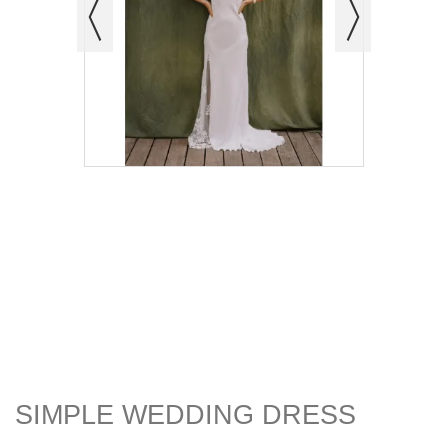
SIMPLE WEDDING DRESS