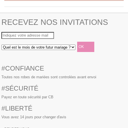
RECEVEZ NOS INVITATIONS
#CONFIANCE
Toutes nos robes de mariées sont controlées avant envoi
#SÉCURITÉ
Payez en toute sécurité par CB
#LIBERTÉ
Vous avez 14 jours pour changer d'avis