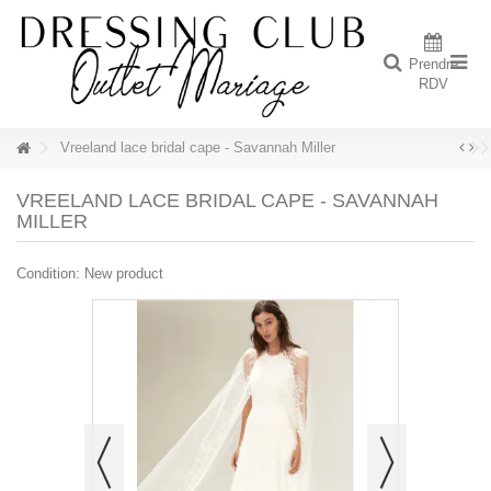
Prendre
RDV
Vreeland lace bridal cape - Savannah Miller
VREELAND LACE BRIDAL CAPE - SAVANNAH
MILLER
Condition:
New product