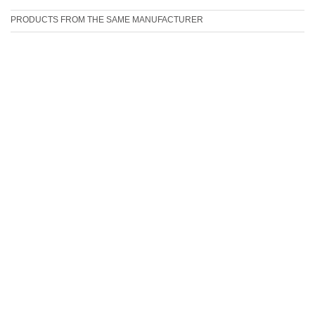
PRODUCTS FROM THE SAME MANUFACTURER