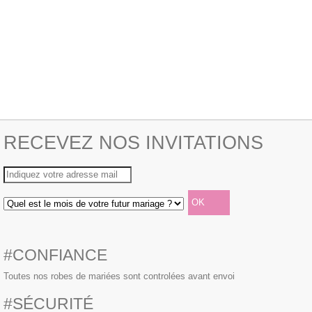
RECEVEZ NOS INVITATIONS
#CONFIANCE
Toutes nos robes de mariées sont controlées avant envoi
#SÉCURITÉ