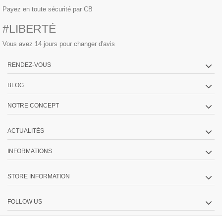
Payez en toute sécurité par CB
#LIBERTÉ
Vous avez 14 jours pour changer d'avis
RENDEZ-VOUS
BLOG
NOTRE CONCEPT
ACTUALITÉS
INFORMATIONS
STORE INFORMATION
FOLLOW US