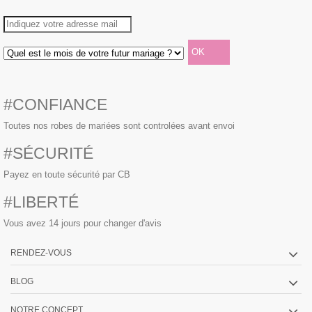
#CONFIANCE
Toutes nos robes de mariées sont controlées avant envoi
#SÉCURITÉ
Payez en toute sécurité par CB
#LIBERTÉ
Vous avez 14 jours pour changer d'avis
RENDEZ-VOUS
BLOG
NOTRE CONCEPT