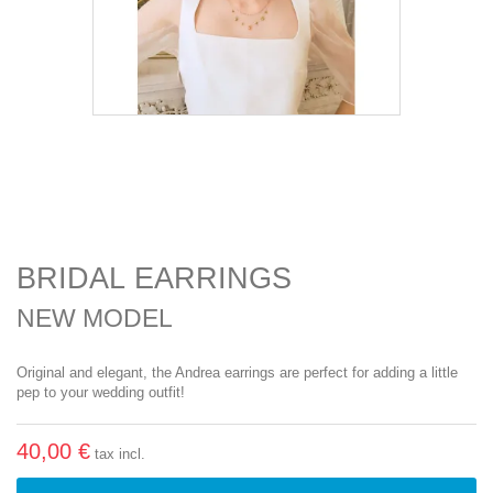
BRIDAL EARRINGS
NEW MODEL
Original and elegant, the Andrea earrings are perfect for adding a little
pep to your wedding outfit!
40,00 €
tax incl.