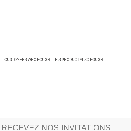
CUSTOMERS WHO BOUGHT THIS PRODUCT ALSO BOUGHT:
RECEVEZ NOS INVITATIONS