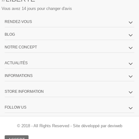
Vous avez 14 jours pour changer d'avis
RENDEZ-VOUS
BLOG
NOTRE CONCEPT
ACTUALITÉS
INFORMATIONS
STORE INFORMATION
FOLLOW US
© 2018 - All Rights Reserved -
Site développé par deviweb