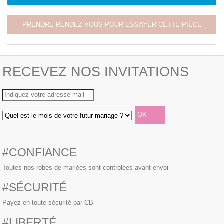
PRENDRE RENDEZ-VOUS POUR ESSAYER CETTE PIÈCE
RECEVEZ NOS INVITATIONS
#CONFIANCE
Toutes nos robes de mariées sont controlées avant envoi
#SÉCURITÉ
Payez en toute sécurité par CB
#LIBERTÉ