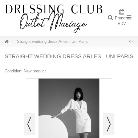
Prendre
RDV
Straight wedding dress Arles - Uni Paris
STRAIGHT WEDDING DRESS ARLES - UNI PARIS
Condition:
New product