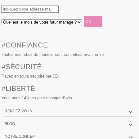
#CONFIANCE
Toutes nos robes de mariées sont controlées avant envoi
#SÉCURITÉ
Payez en toute sécurité par CB
#LIBERTÉ
Vous avez 14 jours pour changer d'avis
RENDEZ-VOUS
BLOG
NOTRE CONCEPT