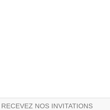
RECEVEZ NOS INVITATIONS