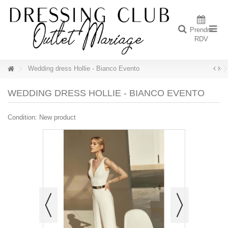
Prendre
RDV
Wedding dress Hollie - Bianco Evento
WEDDING DRESS HOLLIE - BIANCO EVENTO
Condition:
New product