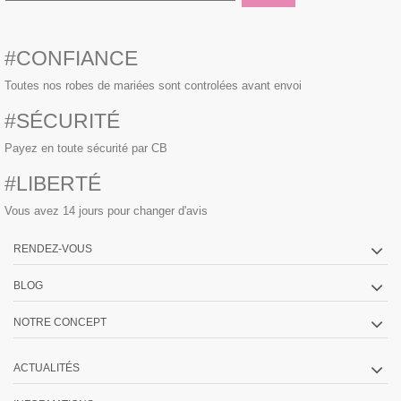
#CONFIANCE
Toutes nos robes de mariées sont controlées avant envoi
#SÉCURITÉ
Payez en toute sécurité par CB
#LIBERTÉ
Vous avez 14 jours pour changer d'avis
RENDEZ-VOUS
BLOG
NOTRE CONCEPT
ACTUALITÉS