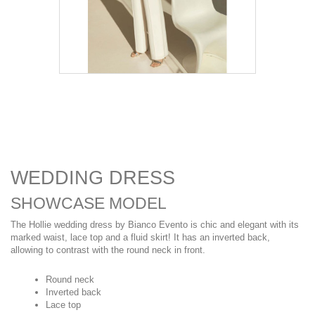
WEDDING DRESS
SHOWCASE MODEL
The Hollie wedding dress by Bianco Evento is chic and elegant with its
marked waist, lace top and a fluid skirt! It has an inverted back,
allowing to contrast with the round neck in front.
Round neck
Inverted back
Lace top