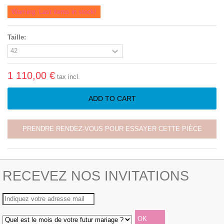
Warning: Last items in stock!
Taille:
1 110,00 €
tax incl.
ADD TO CART
PRENDRE RENDEZ-VOUS POUR ESSAYER CETTE PIÈCE
RECEVEZ NOS INVITATIONS