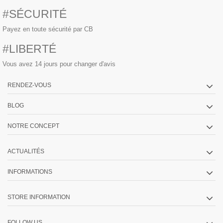
#SÉCURITÉ
Payez en toute sécurité par CB
#LIBERTÉ
Vous avez 14 jours pour changer d'avis
RENDEZ-VOUS
BLOG
NOTRE CONCEPT
ACTUALITÉS
INFORMATIONS
STORE INFORMATION
FOLLOW US