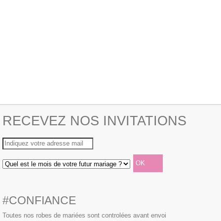
RECEVEZ NOS INVITATIONS
#CONFIANCE
Toutes nos robes de mariées sont controlées avant envoi