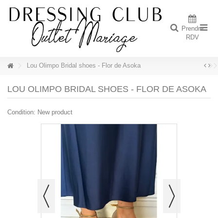
Prendre
RDV
Lou Olimpo Bridal shoes - Flor de Asoka
LOU OLIMPO BRIDAL SHOES - FLOR DE ASOKA
Condition:
New product