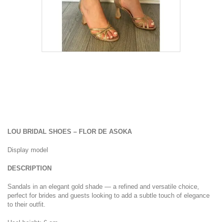
LOU BRIDAL SHOES – FLOR DE ASOKA
Display model
DESCRIPTION
Sandals in an elegant gold shade — a refined and versatile choice,
perfect for brides and guests looking to add a subtle touch of elegance
to their outfit.