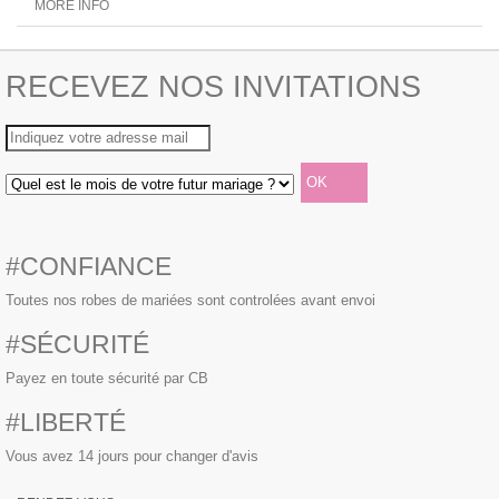
MORE INFO
RECEVEZ NOS INVITATIONS
#CONFIANCE
Toutes nos robes de mariées sont controlées avant envoi
#SÉCURITÉ
Payez en toute sécurité par CB
#LIBERTÉ
Vous avez 14 jours pour changer d'avis