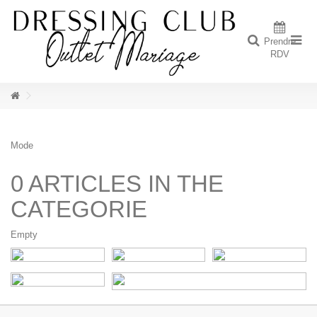
Prendre
RDV
Mode
0 ARTICLES IN THE
CATEGORIE
Empty