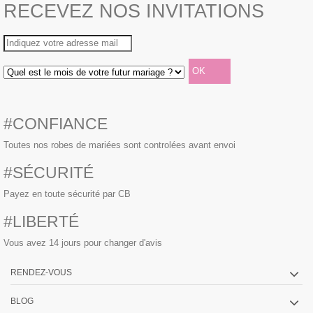
RECEVEZ NOS INVITATIONS
#CONFIANCE
Toutes nos robes de mariées sont controlées avant envoi
#SÉCURITÉ
Payez en toute sécurité par CB
#LIBERTÉ
Vous avez 14 jours pour changer d'avis
RENDEZ-VOUS
BLOG