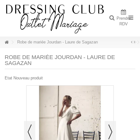
Prendre
RDV
Robe de mariée Jourdan - Laure de Sagazan
ROBE DE MARIÉE JOURDAN - LAURE DE
SAGAZAN
Etat
Nouveau produit