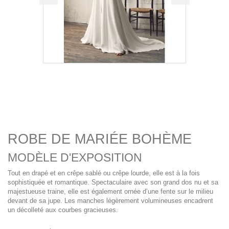
ROBE DE MARIÉE BOHÈME
MODÈLE D'EXPOSITION
Tout en drapé et en crêpe sablé ou crêpe lourde, elle est à la fois
sophistiquée et romantique. Spectaculaire avec son grand dos nu et sa
majestueuse traine, elle est également ornée d’une fente sur le milieu
devant de sa jupe. Les manches légèrement volumineuses encadrent
un décolleté aux courbes gracieuses.