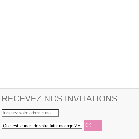
RECEVEZ NOS INVITATIONS