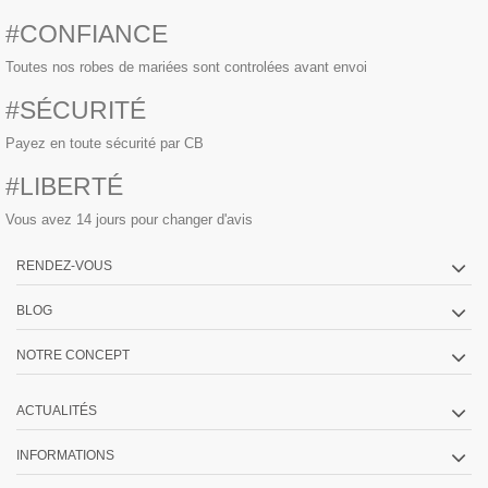
#CONFIANCE
Toutes nos robes de mariées sont controlées avant envoi
#SÉCURITÉ
Payez en toute sécurité par CB
#LIBERTÉ
Vous avez 14 jours pour changer d'avis
RENDEZ-VOUS
BLOG
NOTRE CONCEPT
ACTUALITÉS
INFORMATIONS