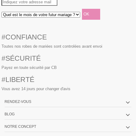
#CONFIANCE
Toutes nos robes de mariées sont controlées avant envoi
#SÉCURITÉ
Payez en toute sécurité par CB
#LIBERTÉ
Vous avez 14 jours pour changer d'avis
RENDEZ-VOUS
BLOG
NOTRE CONCEPT