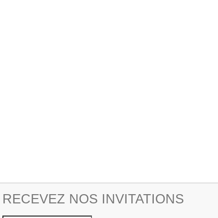
RECEVEZ NOS INVITATIONS