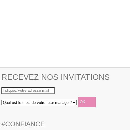
RECEVEZ NOS INVITATIONS
#CONFIANCE