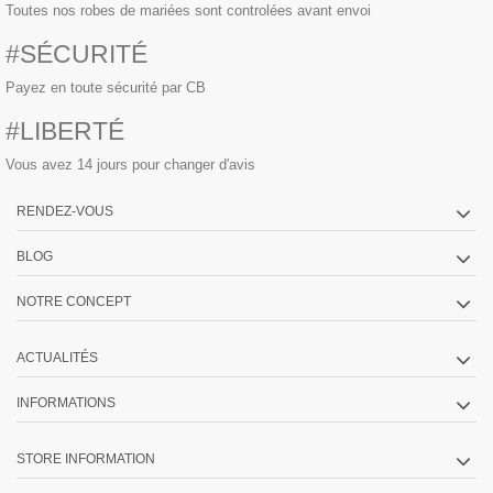
Toutes nos robes de mariées sont controlées avant envoi
#SÉCURITÉ
Payez en toute sécurité par CB
#LIBERTÉ
Vous avez 14 jours pour changer d'avis
RENDEZ-VOUS
BLOG
NOTRE CONCEPT
ACTUALITÉS
INFORMATIONS
STORE INFORMATION