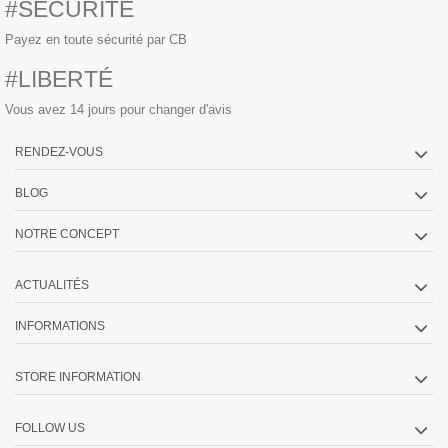
#SÉCURITÉ
Payez en toute sécurité par CB
#LIBERTÉ
Vous avez 14 jours pour changer d'avis
RENDEZ-VOUS
BLOG
NOTRE CONCEPT
ACTUALITÉS
INFORMATIONS
STORE INFORMATION
FOLLOW US