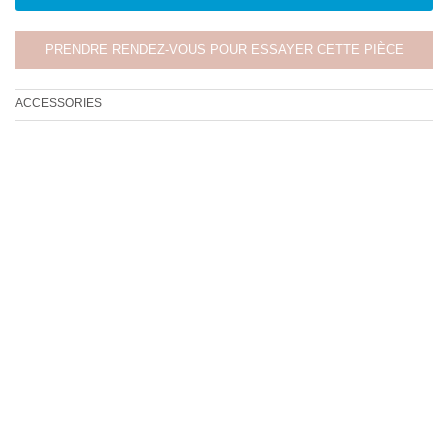
PRENDRE RENDEZ-VOUS POUR ESSAYER CETTE PIÈCE
ACCESSORIES