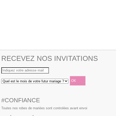
RECEVEZ NOS INVITATIONS
#CONFIANCE
Toutes nos robes de mariées sont controlées avant envoi