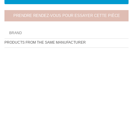
PRENDRE RENDEZ-VOUS POUR ESSAYER CETTE PIÈCE
BRAND
PRODUCTS FROM THE SAME MANUFACTURER