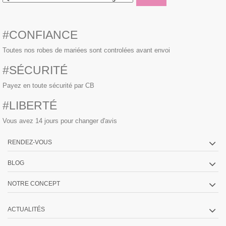
#CONFIANCE
Toutes nos robes de mariées sont controlées avant envoi
#SÉCURITÉ
Payez en toute sécurité par CB
#LIBERTÉ
Vous avez 14 jours pour changer d'avis
RENDEZ-VOUS
BLOG
NOTRE CONCEPT
ACTUALITÉS