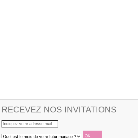
RECEVEZ NOS INVITATIONS